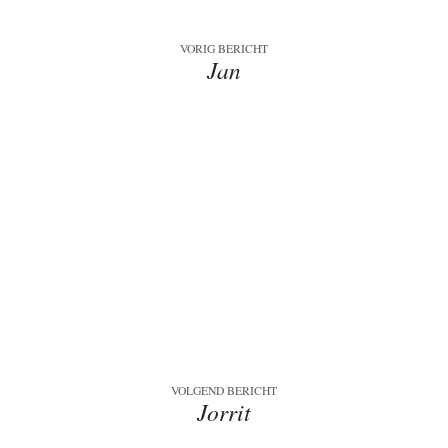
VORIG BERICHT
Jan
VOLGEND BERICHT
Jorrit