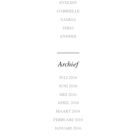
EVELIEN
GABRIELLE
SASKIA
THEO
ANNEKE
Archief
JULI 2016
JUNI 2016
MEI 2016
APRIL 2016
MAART 2016
FEBRUARI 2016
JANUARI 2016