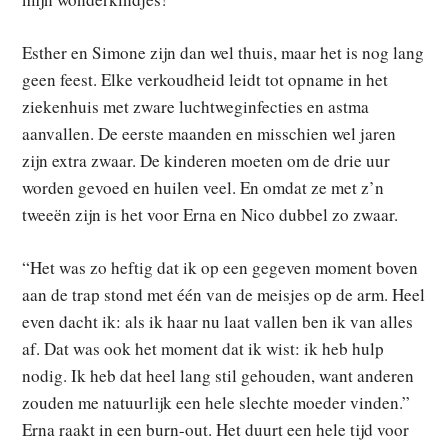
Esther en Simone zijn dan wel thuis, maar het is nog lang
geen feest. Elke verkoudheid leidt tot opname in het
ziekenhuis met zware luchtweginfecties en astma
aanvallen. De eerste maanden en misschien wel jaren
zijn extra zwaar. De kinderen moeten om de drie uur
worden gevoed en huilen veel. En omdat ze met z’n
tweeën zijn is het voor Erna en Nico dubbel zo zwaar.
“Het was zo heftig dat ik op een gegeven moment boven
aan de trap stond met één van de meisjes op de arm. Heel
even dacht ik: als ik haar nu laat vallen ben ik van alles
af. Dat was ook het moment dat ik wist: ik heb hulp
nodig. Ik heb dat heel lang stil gehouden, want anderen
zouden me natuurlijk een hele slechte moeder vinden.”
Erna raakt in een burn-out. Het duurt een hele tijd voor