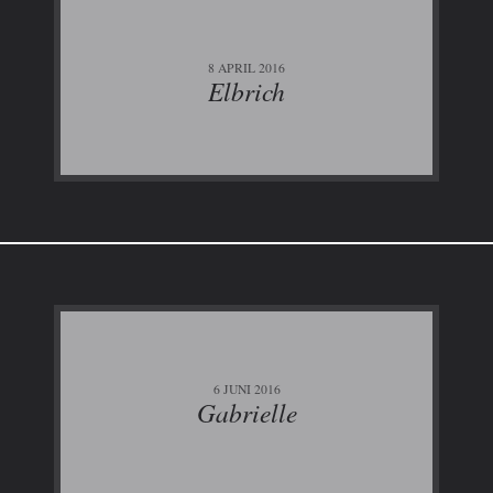
8 APRIL 2016
Elbrich
6 JUNI 2016
Gabrielle