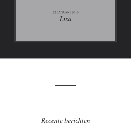
22 JANUARI 2016
Lisa
Recente berichten