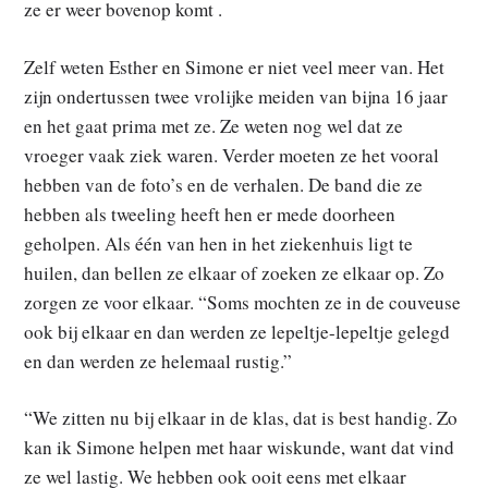
ze er weer bovenop komt .
Zelf weten Esther en Simone er niet veel meer van. Het
zijn ondertussen twee vrolijke meiden van bijna 16 jaar
en het gaat prima met ze. Ze weten nog wel dat ze
vroeger vaak ziek waren. Verder moeten ze het vooral
hebben van de foto’s en de verhalen. De band die ze
hebben als tweeling heeft hen er mede doorheen
geholpen. Als één van hen in het ziekenhuis ligt te
huilen, dan bellen ze elkaar of zoeken ze elkaar op. Zo
zorgen ze voor elkaar. “Soms mochten ze in de couveuse
ook bij elkaar en dan werden ze lepeltje-lepeltje gelegd
en dan werden ze helemaal rustig.”
“We zitten nu bij elkaar in de klas, dat is best handig. Zo
kan ik Simone helpen met haar wiskunde, want dat vind
ze wel lastig. We hebben ook ooit eens met elkaar