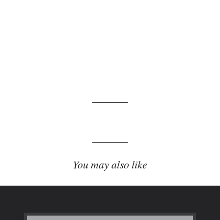
You may also like