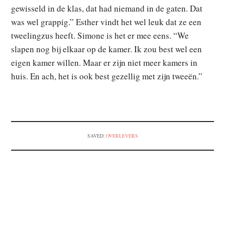
gewisseld in de klas, dat had niemand in de gaten. Dat
was wel grappig.” Esther vindt het wel leuk dat ze een
tweelingzus heeft. Simone is het er mee eens. “We
slapen nog bij elkaar op de kamer. Ik zou best wel een
eigen kamer willen. Maar er zijn niet meer kamers in
huis. En ach, het is ook best gezellig met zijn tweeën.”
SAVED:
OVERLEVERS